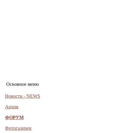
Основное меню
Новости - NEWS
Архив
ФОРУМ
Фотогалереи