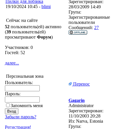
Пилки для лобзика
Зарегистрирован:
19/10/2024 10:45 -
blimi
28/03/2009 14:49
Група:
Зарегистрированные
Сейчас на сайте
пользователи
52
пользователь(ей) активно
Сообщений:
27
(
39
пользователь(ей)
просматривают
Форум
)
Участников: 0
Гостей: 52
далее...
Персональная зона
Пользователь:
Перенос
Пароль:
Gagarin
Запомнить меня
Administrator
Зарегистрирован:
11/10/2003 20:28
Забыли пароль?
Из:
Narva, Estonia
Група:
Регистрация!