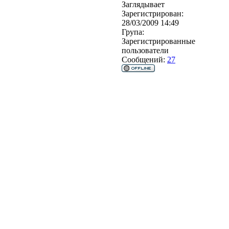
Заглядывает
Зарегистрирован:
28/03/2009 14:49
Група:
Зарегистрированные
пользователи
Сообщений:
27