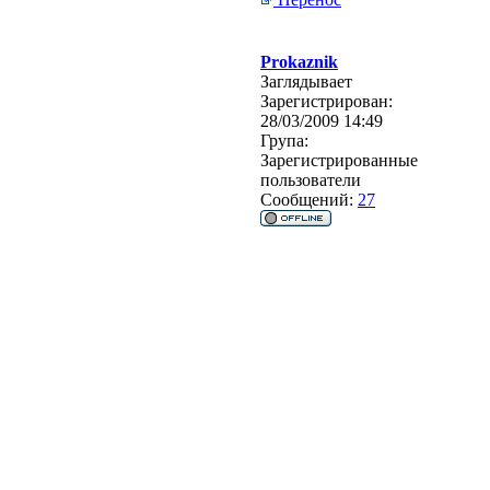
Prokaznik
Заглядывает
Зарегистрирован:
28/03/2009 14:49
Група:
Зарегистрированные
пользователи
Сообщений:
27