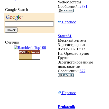
Web-Мастеры
Сообщений:
2781
Google Search
Перенос
Stoun51
Местный житель
Счетчик
Зарегистрирован:
05/09/2007 13:12
Из:
Орехово-Зуево
Група:
Зарегистрированные
пользователи
Сообщений:
577
Перенос
Prokaznik