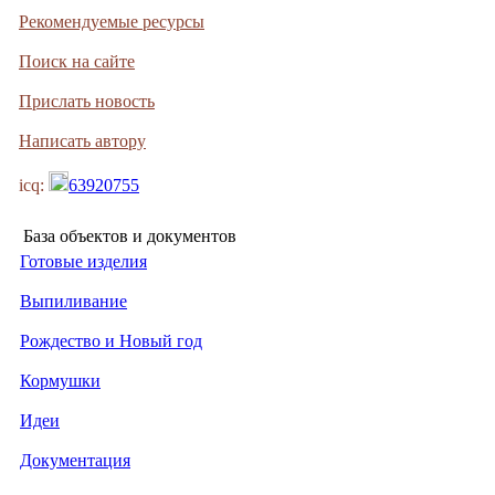
Рекомендуемые ресурсы
Поиск на сайте
Прислать новость
Написать автору
icq:
63920755
База объектов и документов
Готовые изделия
Выпиливание
Рождество и Новый год
Кормушки
Идеи
Документация