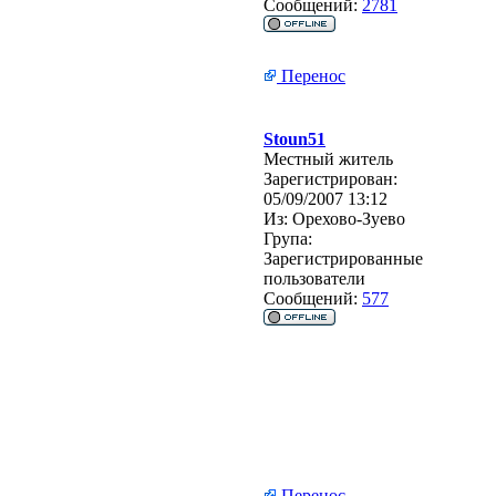
Сообщений:
2781
Перенос
Stoun51
Местный житель
Зарегистрирован:
05/09/2007 13:12
Из:
Орехово-Зуево
Група:
Зарегистрированные
пользователи
Сообщений:
577
Перенос