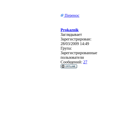
Перенос
Prokaznik
Заглядывает
Зарегистрирован:
28/03/2009 14:49
Група:
Зарегистрированные
пользователи
Сообщений:
27