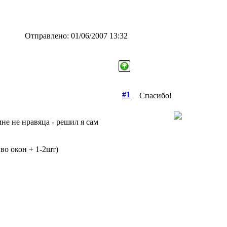
Отправлено: 01/06/2007 13:32
#1
Спасибо!
не не нравяца - решил я сам
лво окон + 1-2шт)