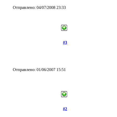
Отправлено: 04/07/2008 23:33
#3
Отправлено: 01/06/2007 15:51
#2