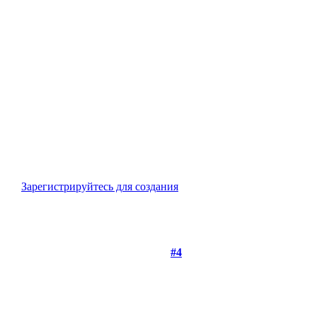
Зарегистрируйтесь для создания
#4