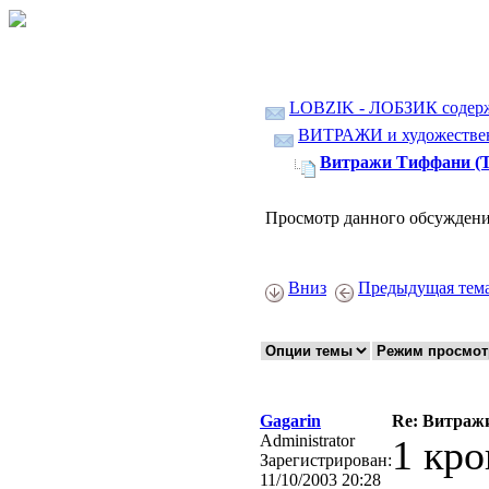
LOBZIK - ЛОБЗИК содер
ВИТРАЖИ и художественн
Витражи Тиффани (Tif
Просмотр данного обсуждени
Вниз
Предыдущая тем
Gagarin
Re: Витраж
Administrator
1 кро
Зарегистрирован:
11/10/2003 20:28