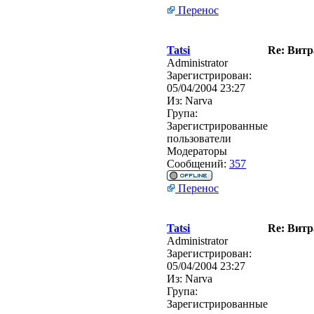
Перенос
Tatsi
Re: Витр
Administrator
Зарегистрирован:
05/04/2004 23:27
Из:
Narva
Група:
Зарегистрированные
пользователи
Модераторы
Сообщений:
357
Перенос
Tatsi
Re: Витр
Administrator
Зарегистрирован:
05/04/2004 23:27
Из:
Narva
Група:
Зарегистрированные