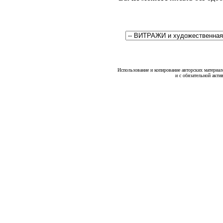
Использование и копирование авторских материало
и с обязательной акти