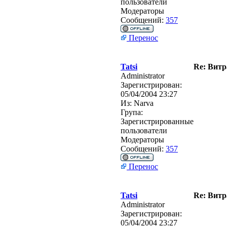
пользователи
Модераторы
Сообщений:
357
Перенос
Tatsi
Re: Витр
Administrator
Зарегистрирован:
05/04/2004 23:27
Из:
Narva
Група:
Зарегистрированные
пользователи
Модераторы
Сообщений:
357
Перенос
Tatsi
Re: Витр
Administrator
Зарегистрирован:
05/04/2004 23:27