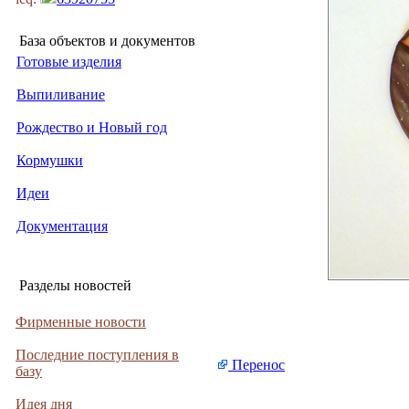
База объектов и документов
Готовые изделия
Выпиливание
Рождество и Новый год
Кормушки
Идеи
Документация
Разделы новостей
Фирменные новости
Последние поступления в
Перенос
базу
Идея дня