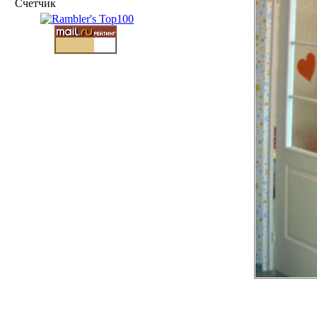
Счетчик