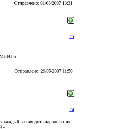
Отправлено: 01/06/2007 13:31
#5
АПОМНИТЬ
Отправлено: 29/05/2007 11:50
#4
ся каждый раз вводить пароль и ник,
й -