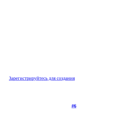
Зарегистрируйтесь для создания
#6