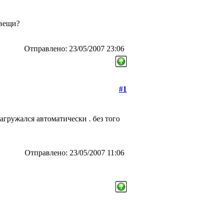
 вещи?
Отправлено: 23/05/2007 23:06
#1
гружался автоматически . без того
Отправлено: 23/05/2007 11:06