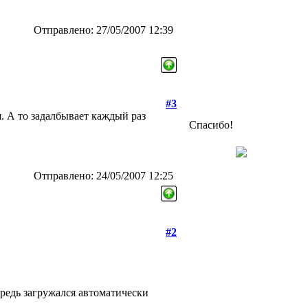
Отправлено: 27/05/2007 12:39
#3
. А то задалбывает каждый раз
Спасибо!
Отправлено: 24/05/2007 12:25
#2
редь загружался автоматически