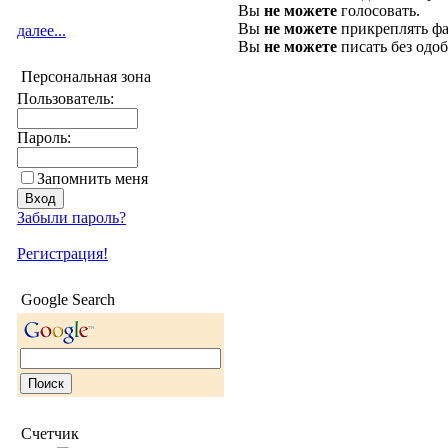
Вы
не можете
голосовать.
Вы
не можете
прикреплять фа
далее...
Вы
не можете
писать без одо
Персональная зона
Пользователь:
Пароль:
Запомнить меня
Забыли пароль?
Регистрация!
Google Search
Счетчик