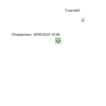
Спасибо!
Отправлено: 28/06/2010 10:48