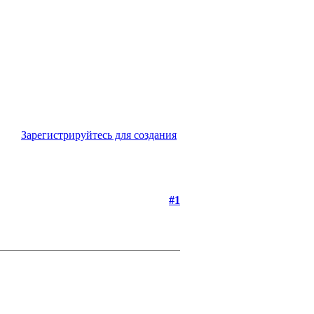
Зарегистрируйтесь для создания
#1