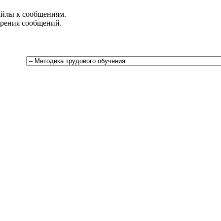
йлы к сообщениям.
брения сообщений.