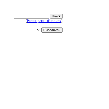
[
Расширенный поиск
]