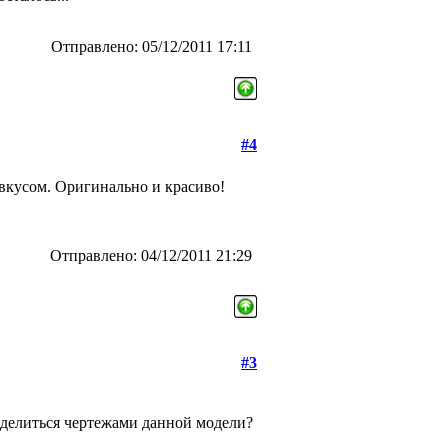
Отправлено: 05/12/2011 17:11
#4
вкусом. Оригинально и красиво!
Отправлено: 04/12/2011 21:29
#3
поделиться чертежами данной модели?