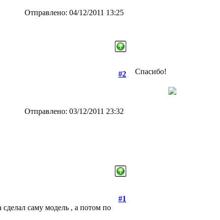
Отправлено: 04/12/2011 13:25
Спасибо!
#2
Отправлено: 03/12/2011 23:32
#1
сделал саму модель , а потом по