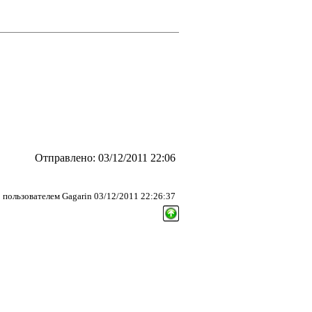
Отправлено: 03/12/2011 22:06
пользователем Gagarin 03/12/2011 22:26:37