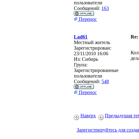
пользователи
Сообщений:
163
Перенос
Lad61
Re:
Местный житель
Зарегистрирован:
Кол
23/11/2010 16:06
дел
Из:
Сибирь
Група:
Зарегистрированные
пользователи
Сообщений:
548
Перенос
Наверх
Предыдущая те
Зарегистрируйтесь для созда