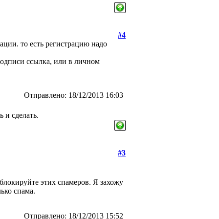
#4
ации. то есть регистрацию надо
 подписи ссылка, или в личном
Отправлено: 18/12/2013 16:03
 и сделать.
#3
блокируйте этих спамеров. Я захожу
ько спама.
Отправлено: 18/12/2013 15:52