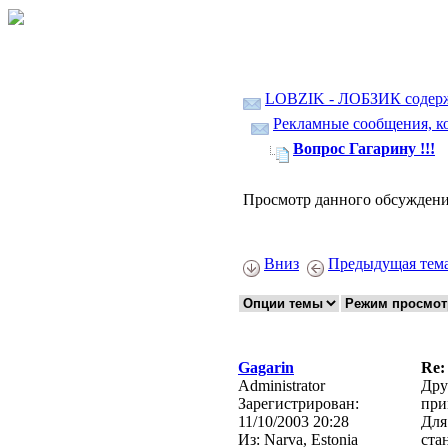
LOBZIK - ЛОБЗИК содер
Рекламные сообщения, ко
Вопрос Гагарину !!!
Просмотр данного обсуждени
Вниз
Предыдущая тем
Gagarin
Re:
Administrator
Дру
Зарегистрирован:
при
11/10/2003 20:28
Для
Из:
Narva, Estonia
ста