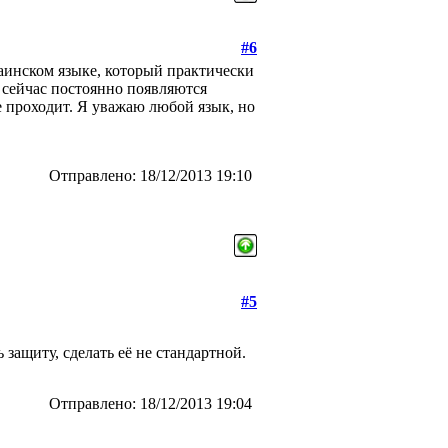
#6
аинском языке, который практически
 сейчас постоянно появляются
е проходит. Я уважаю любой язык, но
Отправлено: 18/12/2013 19:10
#5
защиту, сделать её не стандартной.
Отправлено: 18/12/2013 19:04