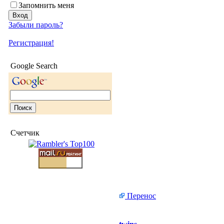
Запомнить меня
Забыли пароль?
Регистрация!
Google Search
Счетчик
Перенос