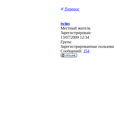
Перенос
twins
Местный житель
Зарегистрирован:
13/07/2009 12:34
Група:
Зарегистрированные пользова
Сообщений:
354