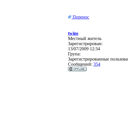
Перенос
twins
Местный житель
Зарегистрирован:
13/07/2009 12:34
Група:
Зарегистрированные пользова
Сообщений:
354