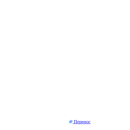
Перенос