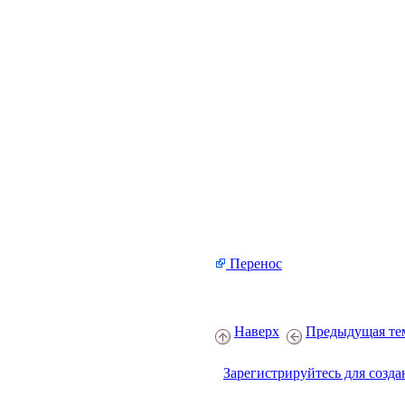
Перенос
Наверх
Предыдущая те
Зарегистрируйтесь для созда