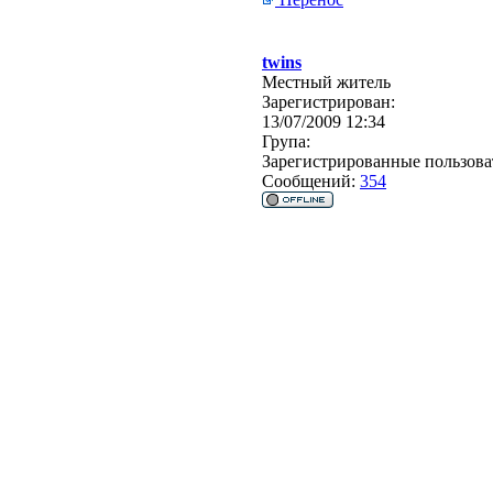
twins
Местный житель
Зарегистрирован:
13/07/2009 12:34
Група:
Зарегистрированные пользова
Сообщений:
354