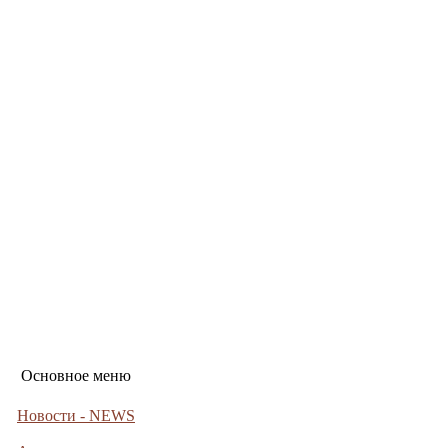
Основное меню
Новости - NEWS