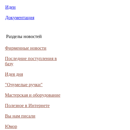
Идеи
Документация
Разделы новостей
Фирменные новости
Последние поступления в
базу
Идея дня
"Очумелые ручки"
Мастерская и оборудование
Полезное в Интернете
Вы нам писали
Юмор