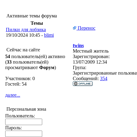
Активные темы форума
Темы
Перенос
Пилки для лобзика
19/10/2024 10:45 -
blimi
twins
Сейчас на сайте
Местный житель
54
пользователь(ей) активно
Зарегистрирован:
(
33
пользователь(ей)
13/07/2009 12:34
просматривают
Форум
)
Група:
Зарегистрированные пользова
Участников: 0
Сообщений:
354
Гостей: 54
далее...
Персональная зона
Пользователь:
Пароль: