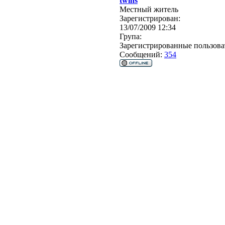
twins
Местный житель
Зарегистрирован:
13/07/2009 12:34
Група:
Зарегистрированные пользова
Сообщений:
354