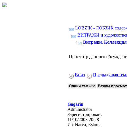
LOBZIK - ЛОБЗИК содер
ВИТРАЖИ и художественн
Витражи. Коллекция 
Просмотр данного обсуждени
Вниз
Предыдущая тем
Gagarin
Administrator
Зарегистрирован:
11/10/2003 20:28
Из:
Narva, Estonia