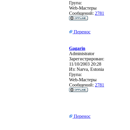
Група:
Web-Мастеры
Сообщений:
2781
Перенос
Gagarin
Administrator
Зарегистрирован:
11/10/2003 20:28
Из:
Narva, Estonia
Група:
Web-Мастеры
Сообщений:
2781
Перенос