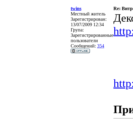
twins
Re: Витр
Местный житель
Дек
Зарегистрирован:
13/07/2009 12:34
http
Група:
Зарегистрированные
пользователи
Сообщений:
354
http
При