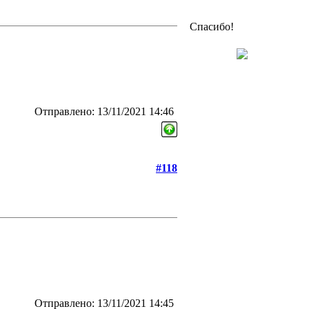
Спасибо!
Отправлено: 13/11/2021 14:46
#118
Отправлено: 13/11/2021 14:45