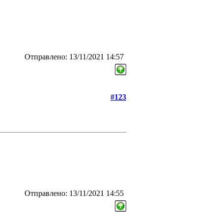
Отправлено: 13/11/2021 14:57
#123
Отправлено: 13/11/2021 14:55