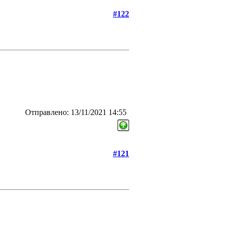
#122
Отправлено: 13/11/2021 14:55
#121