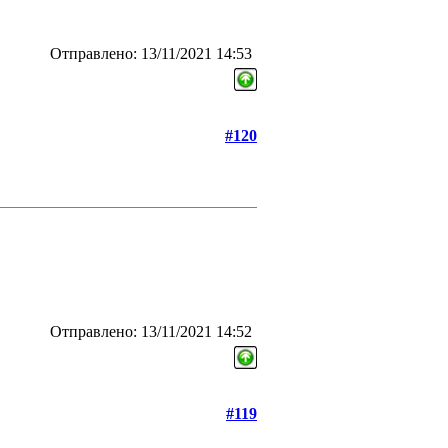
Отправлено: 13/11/2021 14:53
#120
Отправлено: 13/11/2021 14:52
#119