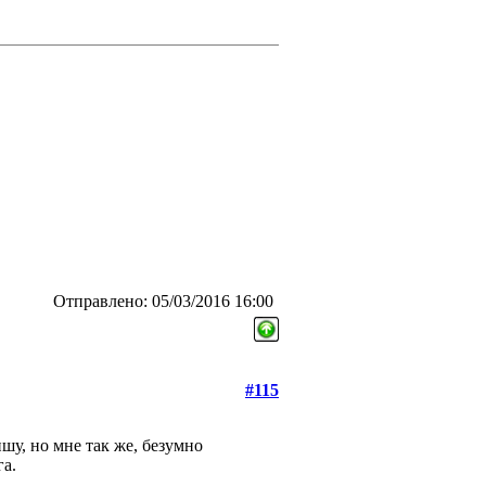
Отправлено: 05/03/2016 16:00
#115
шу, но мне так же, безумно
а.