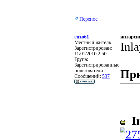
Перенос
enzo61
интарси
Местный житель
Inl
Зарегистрирован:
11/01/2010 2:50
Група:
Зарегистрированные
Пр
пользователи
Сообщений:
537
In