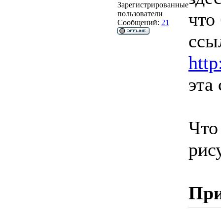
Зарегистрированные
что
пользователи
Сообщений:
21
ссы
http
эта 
Что 
рис
При