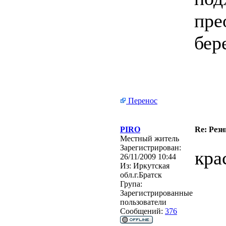
пре
бер
Перенос
PIRO
Re: Рез
Местный житель
Зарегистрирован:
кра
26/11/2009 10:44
Из:
Иркутская
обл.г.Братск
Група:
Зарегистрированные
пользователи
Сообщений:
376