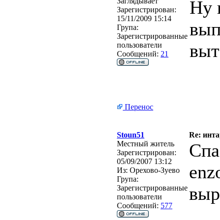
Заглядывает
Ну 
Зарегистрирован:
15/11/2009 15:14
вып
Група:
Зарегистрированные
выт
пользователи
Сообщений:
21
Перенос
Stoun51
Re: инт
Местный житель
Спа
Зарегистрирован:
05/09/2007 13:12
enz
Из:
Орехово-Зуево
Група:
выр
Зарегистрированные
пользователи
Сообщений:
577