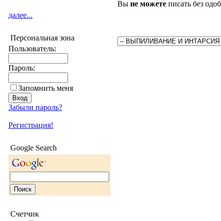
Вы
не можете
писать без одо
далее...
Персональная зона
Пользователь:
Пароль:
Запомнить меня
Забыли пароль?
Регистрация!
Google Search
Счетчик