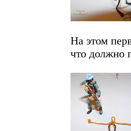
На этом перв
что должно 