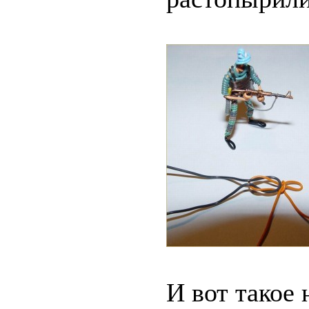
И вот такое