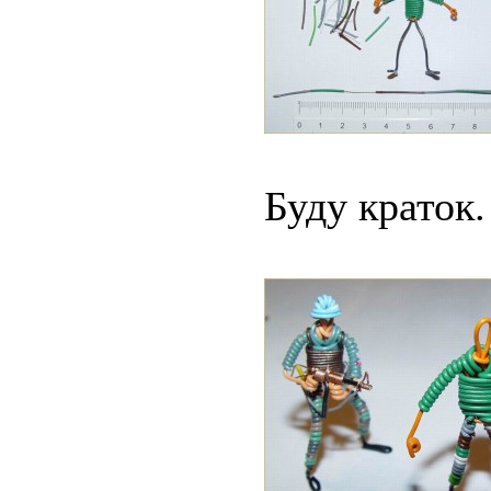
Буду краток.