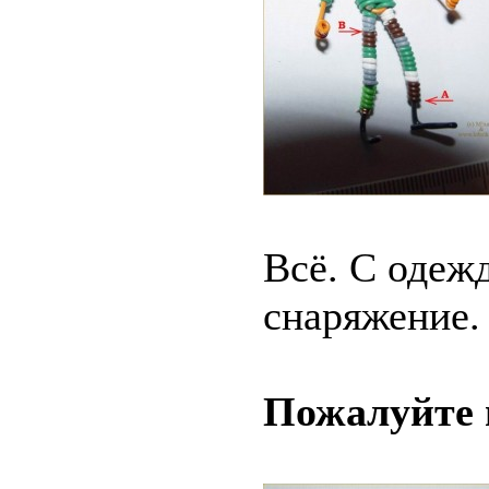
Всё. С одеж
снаряжение.
Пожалуйте 