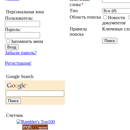
слова
*
Тип
Персональная зона
Область поиска
Новости
Пользователь:
документов
Правила
Ключевые сло
Пароль:
поиска
Запомнить меня
Забыли пароль?
Регистрация!
Google Search
Счетчик