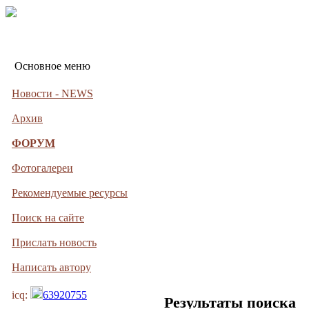
Основное меню
Новости - NEWS
Архив
ФОРУМ
Фотогалереи
Рекомендуемые ресурсы
Поиск на сайте
Прислать новость
Написать автору
icq:
63920755
Результаты поиска