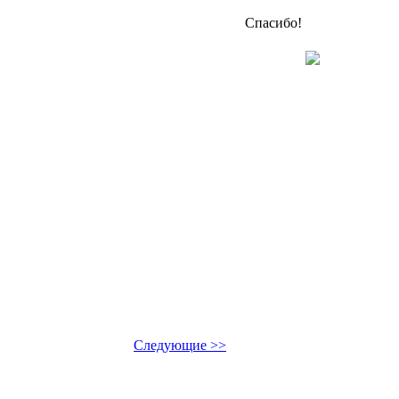
Спасибо!
Следующие >>