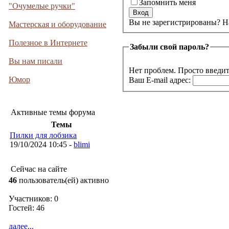
Запомнить меня
"Очумелые ручки"
Вы не 
Мастерская и оборудование
Полезное в Интернете
Забыли свой пароль?
Вы нам писали
Нет проблем. Просто введит
Юмор
Ваш E-mail адрес:
Активные темы форума
Темы
Пилки для лобзика
19/10/2024 10:45 -
blimi
Сейчас на сайте
46
пользователь(ей) активно
Участников: 0
Гостей: 46
далее...