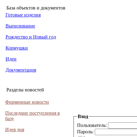
База объектов и документов
Готовые изделия
Выпиливание
Рождество и Новый год
Кормушки
Идеи
Документация
Разделы новостей
Фирменные новости
Последние поступления в
Вход
базу
Пользователь:
Идея дня
Пароль: