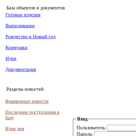
База объектов и документов
Готовые изделия
Выпиливание
Рождество и Новый год
Кормушки
Идеи
Документация
Разделы новостей
Фирменные новости
Последние поступления в
базу
Вход
Пользователь:
Идея дня
Пароль: