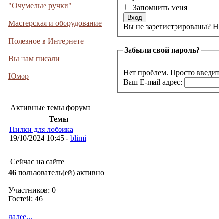
"Очумелые ручки"
Запомнить меня
Мастерская и оборудование
Вы не 
Полезное в Интернете
Забыли свой пароль?
Вы нам писали
Нет проблем. Просто введит
Юмор
Ваш E-mail адрес:
Активные темы форума
Темы
Пилки для лобзика
19/10/2024 10:45 -
blimi
Сейчас на сайте
46
пользователь(ей) активно
Участников: 0
Гостей: 46
далее...