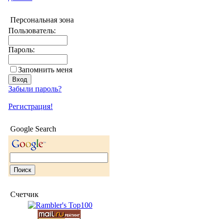
Персональная зона
Пользователь:
Пароль:
Запомнить меня
Забыли пароль?
Регистрация!
Google Search
Счетчик