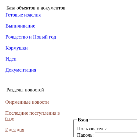
База объектов и документов
Готовые изделия
Выпиливание
Рождество и Новый год
Кормушки
Идеи
Документация
Разделы новостей
Фирменные новости
Последние поступления в
базу
Вход
Пользователь:
Идея дня
Пароль: