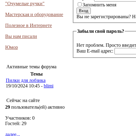
"Очумелые ручки"
Запомнить меня
Мастерская и оборудование
Вы не 
Полезное в Интернете
Забыли свой пароль?
Вы нам писали
Нет проблем. Просто введит
Юмор
Ваш E-mail адрес:
Активные темы форума
Темы
Пилки для лобзика
19/10/2024 10:45 -
blimi
Сейчас на сайте
29
пользователь(ей) активно
Участников: 0
Гостей: 29
далее...