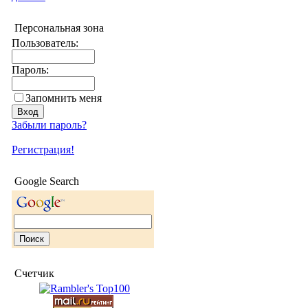
Персональная зона
Пользователь:
Пароль:
Запомнить меня
Забыли пароль?
Регистрация!
Google Search
Счетчик