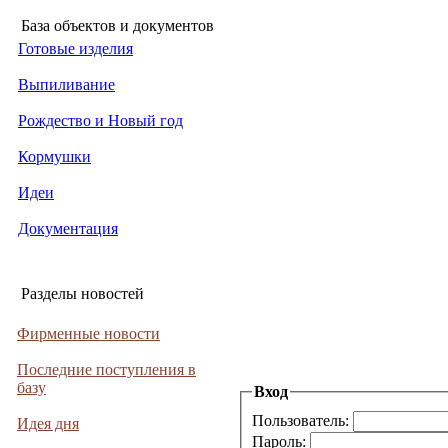
База объектов и документов
Готовые изделия
Выпиливание
Рождество и Новый год
Кормушки
Идеи
Документация
Разделы новостей
Фирменные новости
Последние поступления в
базу
Вход
Пользователь:
Идея дня
Пароль: