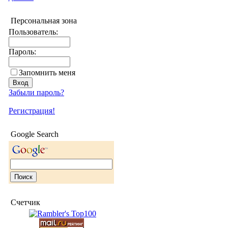
Персональная зона
Пользователь:
Пароль:
Запомнить меня
Забыли пароль?
Регистрация!
Google Search
Счетчик