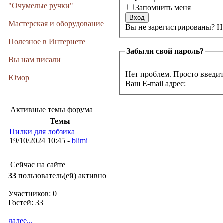
"Очумелые ручки"
Запомнить меня
Мастерская и оборудование
Вы не 
Полезное в Интернете
Забыли свой пароль?
Вы нам писали
Нет проблем. Просто введит
Юмор
Ваш E-mail адрес:
Активные темы форума
Темы
Пилки для лобзика
19/10/2024 10:45 -
blimi
Сейчас на сайте
33
пользователь(ей) активно
Участников: 0
Гостей: 33
далее...