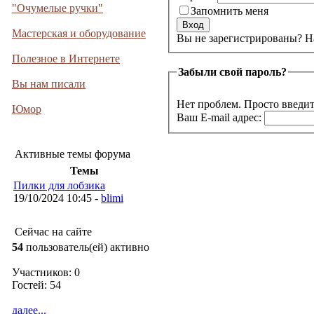
"Очумелые ручки"
Запомнить меня
Мастерская и оборудование
Вы не 
Полезное в Интернете
Забыли свой пароль?
Вы нам писали
Нет проблем. Просто введит
Юмор
Ваш E-mail адрес:
Активные темы форума
Темы
Пилки для лобзика
19/10/2024 10:45 -
blimi
Сейчас на сайте
54
пользователь(ей) активно
Участников: 0
Гостей: 54
далее...