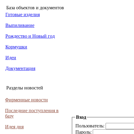
База объектов и документов
Готовые изделия
Выпиливание
Рождество и Новый год
Кормушки
Идеи
Документация
Разделы новостей
Фирменные новости
Последние поступления в
базу
Вход
Пользователь:
Идея дня
Пароль: