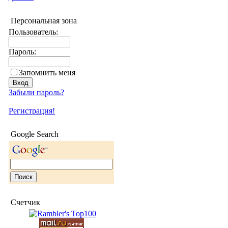
Персональная зона
Пользователь:
Пароль:
Запомнить меня
Забыли пароль?
Регистрация!
Google Search
Счетчик