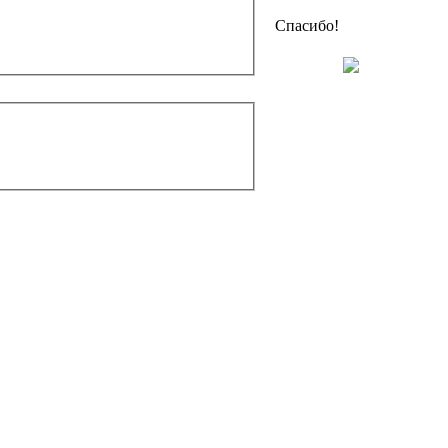
Спасибо!