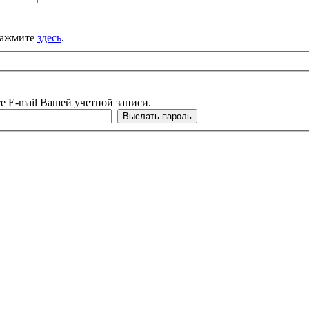
зарегистрированы? Нажмите
здесь
.
е E-mail Вашей учетной записи.