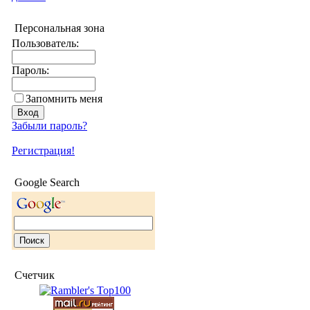
Персональная зона
Пользователь:
Пароль:
Запомнить меня
Забыли пароль?
Регистрация!
Google Search
Счетчик