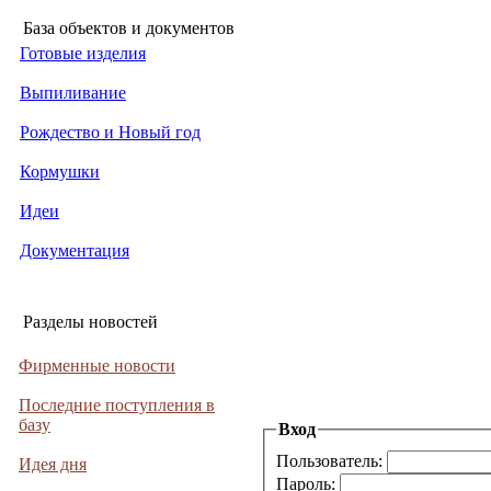
База объектов и документов
Готовые изделия
Выпиливание
Рождество и Новый год
Кормушки
Идеи
Документация
Разделы новостей
Фирменные новости
Последние поступления в
базу
Вход
Пользователь:
Идея дня
Пароль: