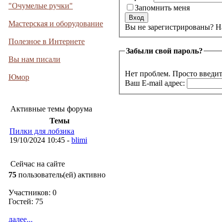
"Очумелые ручки"
Запомнить меня
Мастерская и оборудование
Вы не 
Полезное в Интернете
Забыли свой пароль?
Вы нам писали
Нет проблем. Просто введит
Юмор
Ваш E-mail адрес:
Активные темы форума
Темы
Пилки для лобзика
19/10/2024 10:45 -
blimi
Сейчас на сайте
75
пользователь(ей) активно
Участников: 0
Гостей: 75
далее...