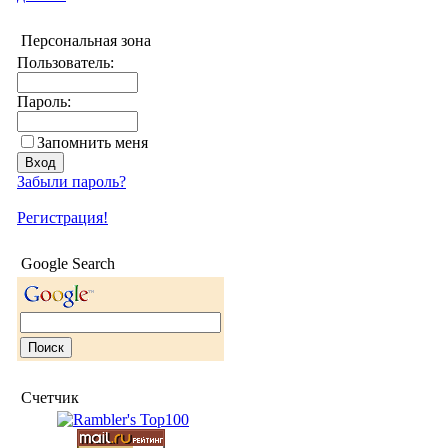
Персональная зона
Пользователь:
Пароль:
Запомнить меня
Забыли пароль?
Регистрация!
Google Search
Счетчик