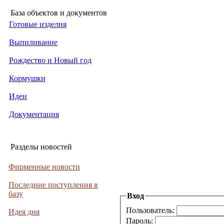
База объектов и документов
Готовые изделия
Выпиливание
Рождество и Новый год
Кормушки
Идеи
Документация
Разделы новостей
Фирменные новости
Последние поступления в
базу
Вход
Пользователь:
Идея дня
Пароль: