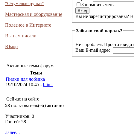
"Очумелые ручки"
Запомнить меня
Мастерская и оборудование
Вы не 
Полезное в Интернете
Забыли свой пароль?
Вы нам писали
Нет проблем. Просто введит
Юмор
Ваш E-mail адрес:
Активные темы форума
Темы
Пилки для лобзика
19/10/2024 10:45 -
blimi
Сейчас на сайте
58
пользователь(ей) активно
Участников: 0
Гостей: 58
далее...