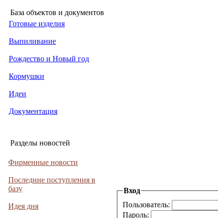
База объектов и документов
Готовые изделия
Выпиливание
Рождество и Новый год
Кормушки
Идеи
Документация
Разделы новостей
Фирменные новости
Последние поступления в
базу
Вход
Пользователь:
Идея дня
Пароль: