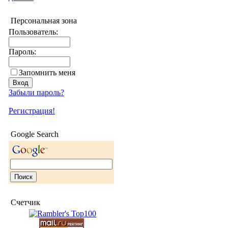
Персональная зона
Пользователь:
Пароль:
Запомнить меня
Забыли пароль?
Регистрация!
Google Search
Счетчик