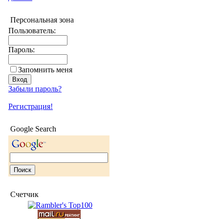
Персональная зона
Пользователь:
Пароль:
Запомнить меня
Забыли пароль?
Регистрация!
Google Search
Счетчик