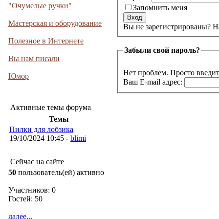
"Очумелые ручки"
Запомнить меня
Мастерская и оборудование
Вы не 
Полезное в Интернете
Забыли свой пароль?
Вы нам писали
Нет проблем. Просто введит
Юмор
Ваш E-mail адрес:
Активные темы форума
Темы
Пилки для лобзика
19/10/2024 10:45 -
blimi
Сейчас на сайте
50
пользователь(ей) активно
Участников: 0
Гостей: 50
далее...