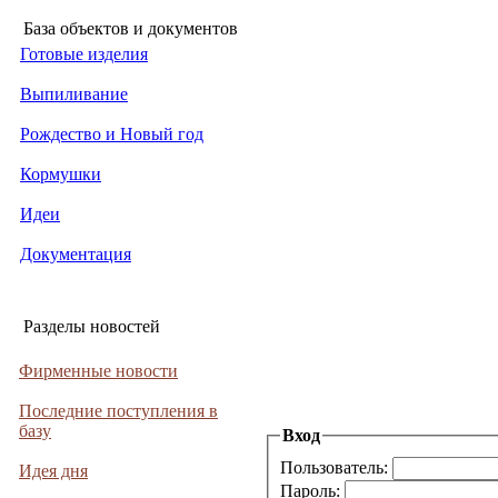
База объектов и документов
Готовые изделия
Выпиливание
Рождество и Новый год
Кормушки
Идеи
Документация
Разделы новостей
Фирменные новости
Последние поступления в
базу
Вход
Пользователь:
Идея дня
Пароль: