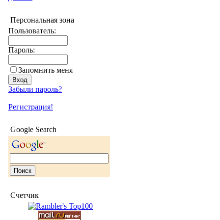
Персональная зона
Пользователь:
Пароль:
Запомнить меня
Забыли пароль?
Регистрация!
Google Search
Счетчик