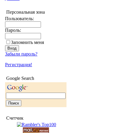
Персональная зона
Пользователь:
Пароль:
Запомнить меня
Забыли пароль?
Регистрация!
Google Search
Счетчик