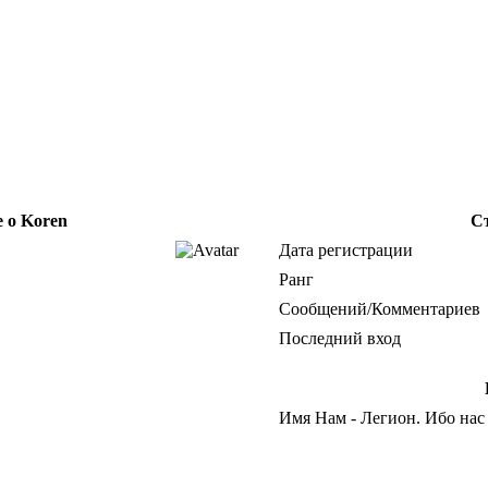
е о Koren
С
Дата регистрации
Ранг
Сообщений/Комментариев
Последний вход
Имя Нам - Легион. Ибо нас