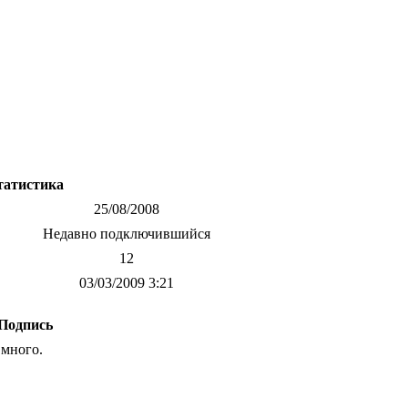
татистика
25/08/2008
Недавно подключившийся
12
03/03/2009 3:21
Подпись
 много.