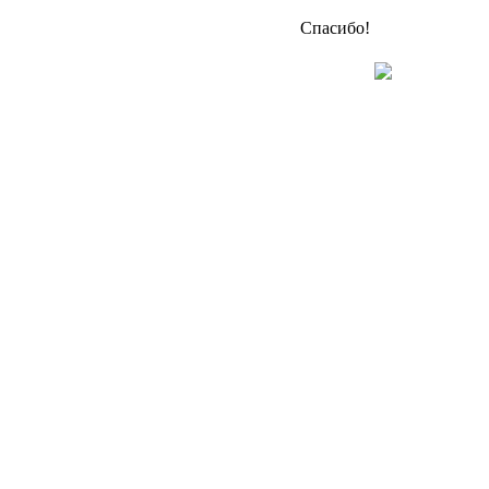
Спасибо!