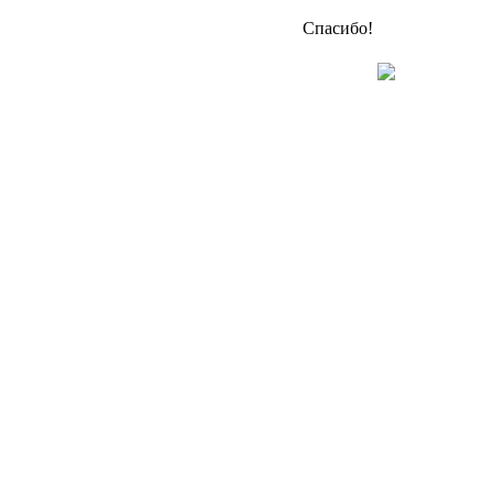
Спасибо!