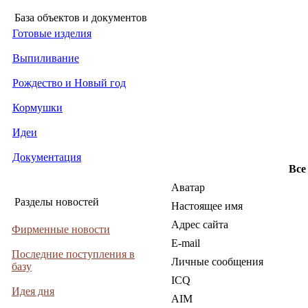
База объектов и документов
Готовые изделия
Выпиливание
Рождество и Новый год
Кормушки
Идеи
Документация
Все
Аватар
Разделы новостей
Настоящее имя
Адрес сайта
Фирменные новости
E-mail
Последние поступления в
Личные сообщения
базу
ICQ
Идея дня
AIM