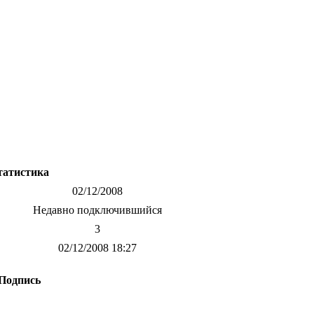
татистика
02/12/2008
Недавно подключившийся
3
02/12/2008 18:27
Подпись