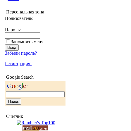
Персональная зона
Пользователь:
Пароль:
Запомнить меня
Забыли пароль?
Регистрация!
Google Search
Счетчик