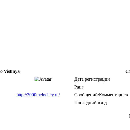
 о Vishnya
С
Дата регистрации
Ранг
http://2000melochey.ru/
Сообщений/Комментариев
Последний вход