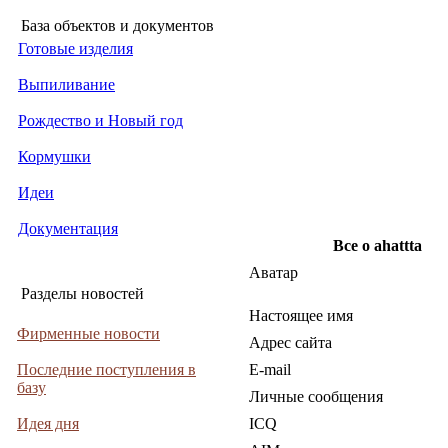
База объектов и документов
Готовые изделия
Выпиливание
Рождество и Новый год
Кормушки
Идеи
Документация
Все о ahattta
Аватар
Разделы новостей
Настоящее имя
Фирменные новости
Адрес сайта
Последние поступления в
E-mail
базу
Личные сообщения
Идея дня
ICQ