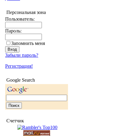
Персональная зона
Пользователь:
Пароль:
Запомнить меня
Забыли пароль?
Регистрация!
Google Search
Счетчик