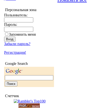
Персональная зона
Пользователь:
Пароль:
Запомнить меня
Забыли пароль?
Регистрация!
Google Search
Счетчик