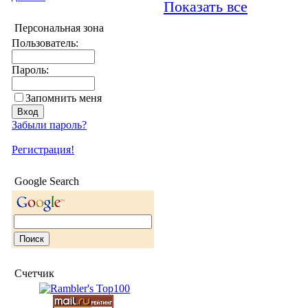
Показать все
Персональная зона
Пользователь:
Пароль:
Запомнить меня
Забыли пароль?
Регистрация!
Google Search
Счетчик