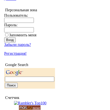
Персональная зона
Пользователь:
Пароль:
Запомнить меня
Забыли пароль?
Регистрация!
Google Search
Счетчик