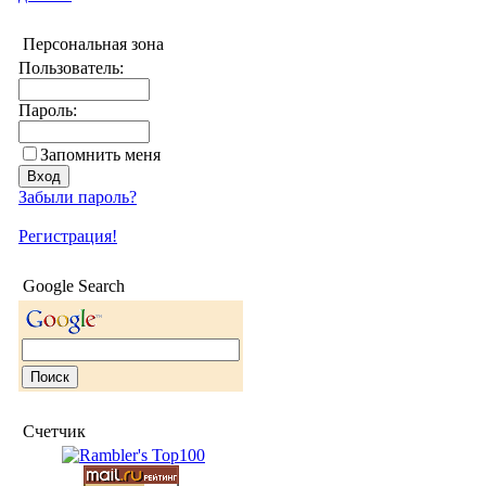
Персональная зона
Пользователь:
Пароль:
Запомнить меня
Забыли пароль?
Регистрация!
Google Search
Счетчик