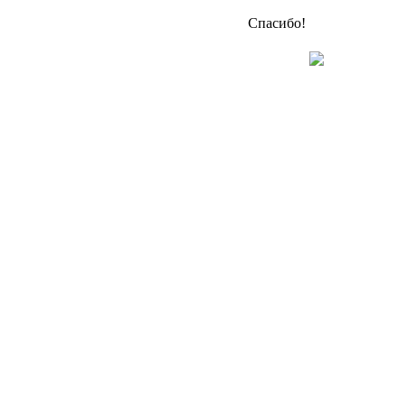
Спасибо!