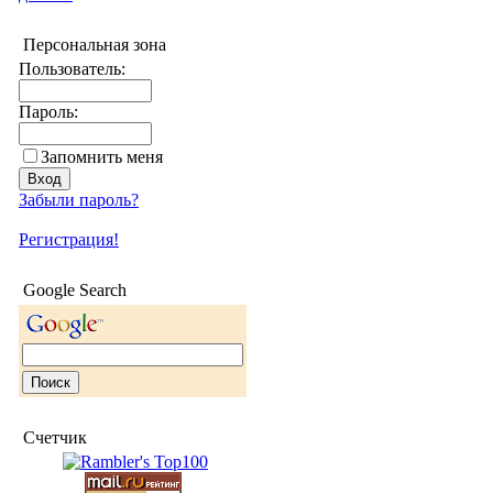
Персональная зона
Пользователь:
Пароль:
Запомнить меня
Забыли пароль?
Регистрация!
Google Search
Счетчик