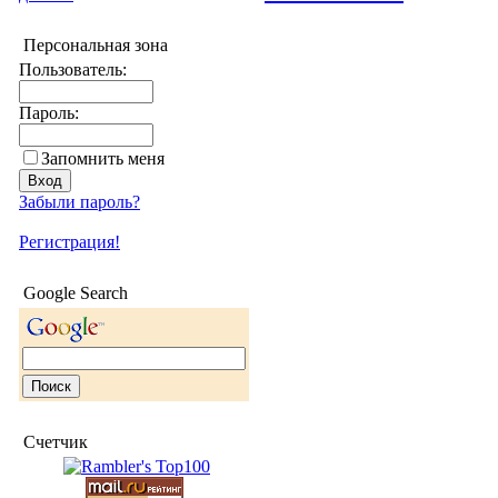
Персональная зона
Пользователь:
Пароль:
Запомнить меня
Забыли пароль?
Регистрация!
Google Search
Счетчик