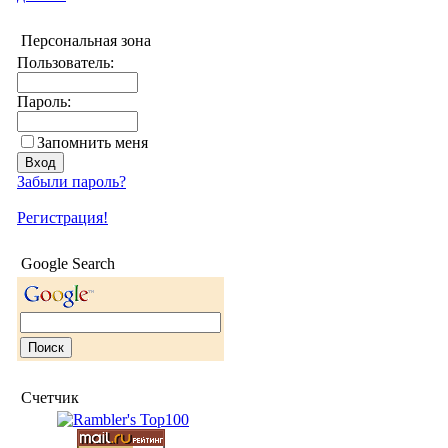
Персональная зона
Пользователь:
Пароль:
Запомнить меня
Забыли пароль?
Регистрация!
Google Search
Счетчик