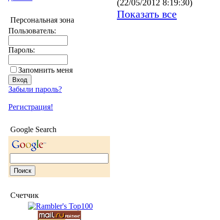
(22/05/2012 8:19:30)
Показать все
Персональная зона
Пользователь:
Пароль:
Запомнить меня
Забыли пароль?
Регистрация!
Google Search
Счетчик