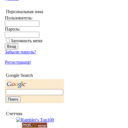
Персональная зона
Пользователь:
Пароль:
Запомнить меня
Забыли пароль?
Регистрация!
Google Search
Счетчик