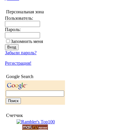
Персональная зона
Пользователь:
Пароль:
Запомнить меня
Забыли пароль?
Регистрация!
Google Search
Счетчик