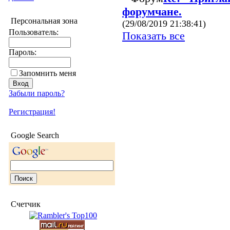
форумчане.
Персональная зона
(29/08/2019 21:38:41)
Пользователь:
Показать все
Пароль:
Запомнить меня
Забыли пароль?
Регистрация!
Google Search
Счетчик