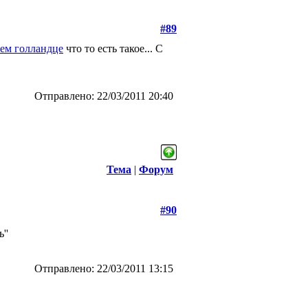
#89
ем голландце
что то есть такое... С
Отправлено: 22/03/2011 20:40
Тема
|
Форум
#90
''
Отправлено: 22/03/2011 13:15