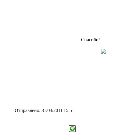
Спасибо!
Отправлено: 31/03/2011 15:51