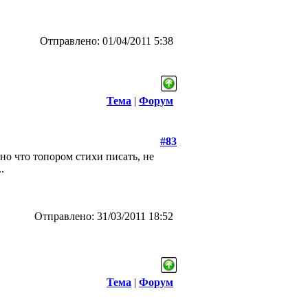
Отправлено: 01/04/2011 5:38
Тема
|
Форум
#83
вно что топором стихи писать, не
.
Отправлено: 31/03/2011 18:52
Тема
|
Форум