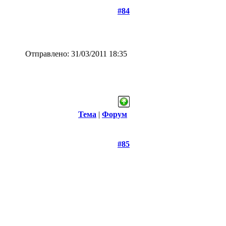
#84
Отправлено: 31/03/2011 18:35
Тема
|
Форум
#85