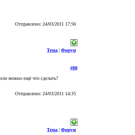
Отправлено: 24/03/2011 17:56
Тема
|
Форум
#88
 или можно ещё что сделать?
Отправлено: 24/03/2011 14:35
Тема
|
Форум