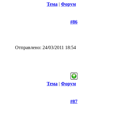
Тема
|
Форум
#86
Отправлено: 24/03/2011 18:54
Тема
|
Форум
#87