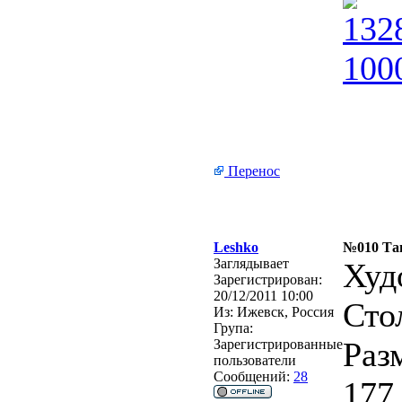
Перенос
Leshko
№010 Тан
Заглядывает
Худ
Зарегистрирован:
20/12/2011 10:00
Сто
Из:
Ижевск, Россия
Група:
Раз
Зарегистрированные
пользователи
Сообщений:
28
177