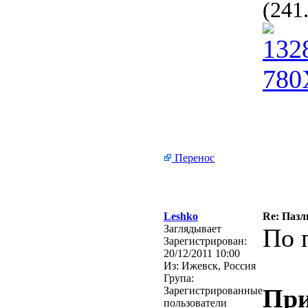
(241
Перенос
Leshko
Re: Пазл
Заглядывает
По 
Зарегистрирован:
20/12/2011 10:00
Из:
Ижевск, Россия
Група:
При
Зарегистрированные
пользователи