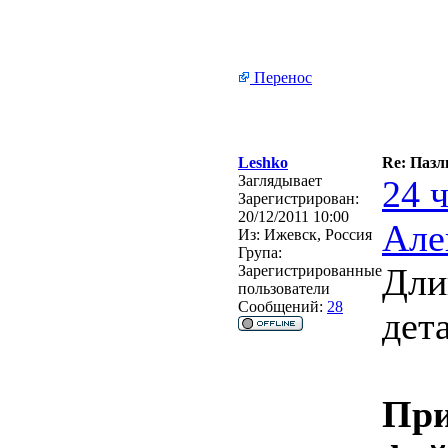
Перенос
Leshko
Re: Пазл
Заглядывает
24 
Зарегистрирован:
20/12/2011 10:00
Але
Из:
Ижевск, Россия
Група:
Дли
Зарегистрированные
пользователи
Сообщений:
28
дет
При