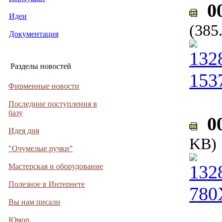
00
Идеи
(385
Документация
Разделы новостей
Фирменные новости
Последние поступления в
базу
00
Идея дня
KB)
"Очумелые ручки"
Мастерская и оборудование
Полезное в Интернете
Вы нам писали
Юмор