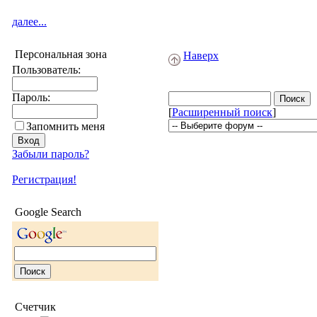
далее...
Персональная зона
Наверх
Пользователь:
Пароль:
[
Расширенный поиск
]
Запомнить меня
Забыли пароль?
Регистрация!
Google Search
Счетчик