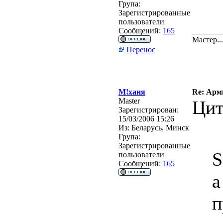
Група:
Зарегистрированные
пользователи
Сообщений:
165
_______
Мастер.
Перенос
М!ханя
Re: Арм
Master
Цит
Зарегистрирован:
15/03/2006 15:26
Из:
Беларусь, Минск
Група:
Зарегистрированные
S
пользователи
Сообщений:
165
а
п