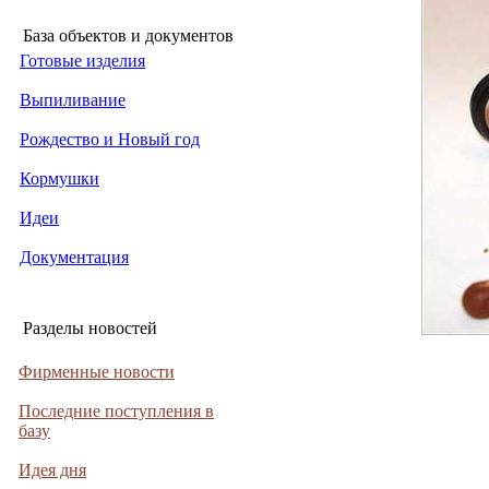
База объектов и документов
Готовые изделия
Выпиливание
Рождество и Новый год
Кормушки
Идеи
Документация
Разделы новостей
Фирменные новости
Последние поступления в
базу
Идея дня