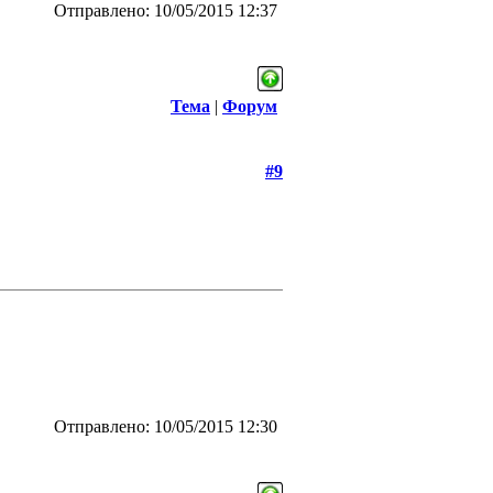
Отправлено: 10/05/2015 12:37
Тема
|
Форум
#9
Отправлено: 10/05/2015 12:30