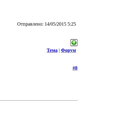
Отправлено: 14/05/2015 5:25
Тема
|
Форум
#8