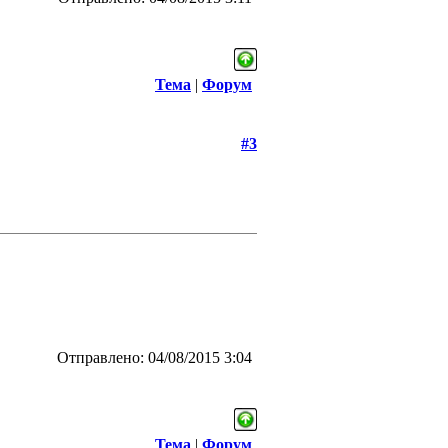
Тема
|
Форум
#3
Отправлено: 04/08/2015 3:04
Тема
|
Форум