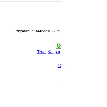
Отправлено: 14/05/2015 7:59
Тема
|
Форум
#7