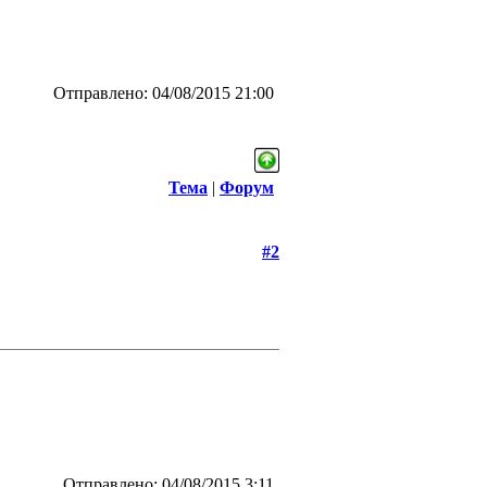
Отправлено: 04/08/2015 21:00
Тема
|
Форум
#2
Отправлено: 04/08/2015 3:11