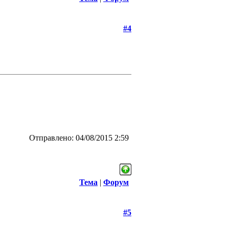
#4
Отправлено: 04/08/2015 2:59
Тема
|
Форум
#5