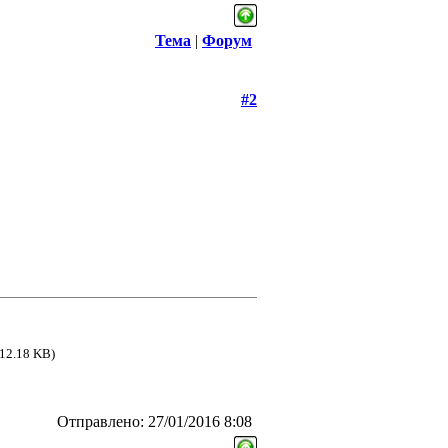
Тема
|
Форум
#2
(12.18 KB)
Отправлено: 27/01/2016 8:08