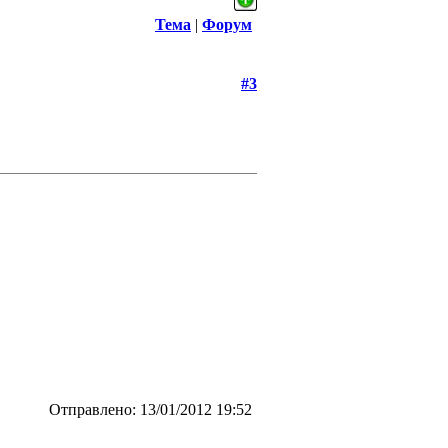
Тема
|
Форум
#3
Отправлено: 13/01/2012 19:52