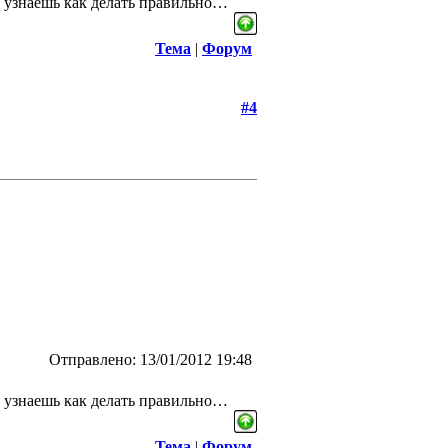
не узнаешь как делать правильно…
Тема
|
Форум
#4
Отправлено: 13/01/2012 19:48
не узнаешь как делать правильно…
Тема
|
Форум