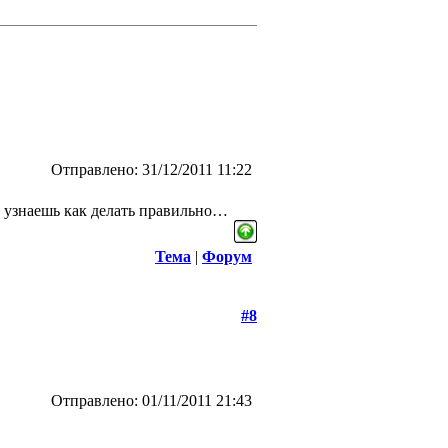
Отправлено: 31/12/2011 11:22
не узнаешь как делать правильно…
Тема
|
Форум
#8
Отправлено: 01/11/2011 21:43