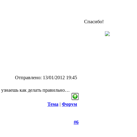
Спасибо!
Отправлено: 13/01/2012 19:45
не узнаешь как делать правильно…
Тема
|
Форум
#6