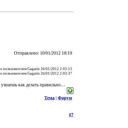
Отправлено: 10/01/2012 18:19
о пользователем Gagarin 26/01/2012 2:03:13
о пользователем Gagarin 26/01/2012 2:03:37
не узнаешь как делать правильно…
Тема
|
Форум
#7