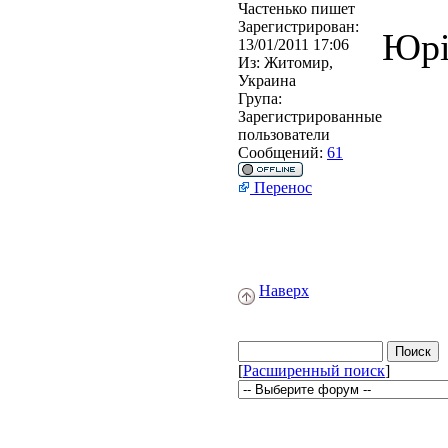
Частенько пишет
Зарегистрирован:
Юрі
13/01/2011 17:06
Из:
Житомир,
Украина
Група:
Зарегистрированные
пользователи
Сообщений:
61
Перенос
Наверх
[
Расширенный поиск
]