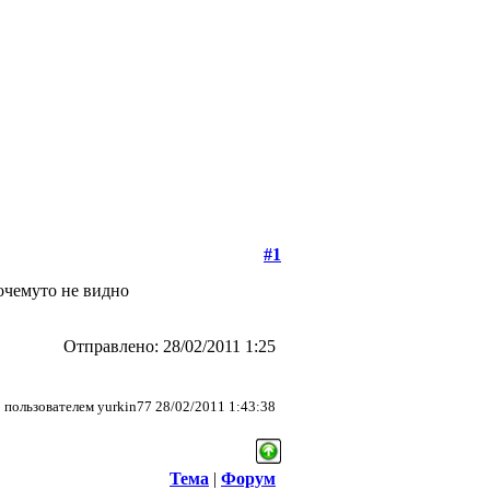
#1
почемуто не видно
Отправлено: 28/02/2011 1:25
пользователем yurkin77 28/02/2011 1:43:38
Тема
|
Форум