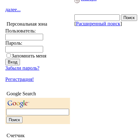
далее...
[
Расширенный поиск
]
Персональная зона
Пользователь:
Пароль:
Запомнить меня
Забыли пароль?
Регистрация!
Google Search
Счетчик