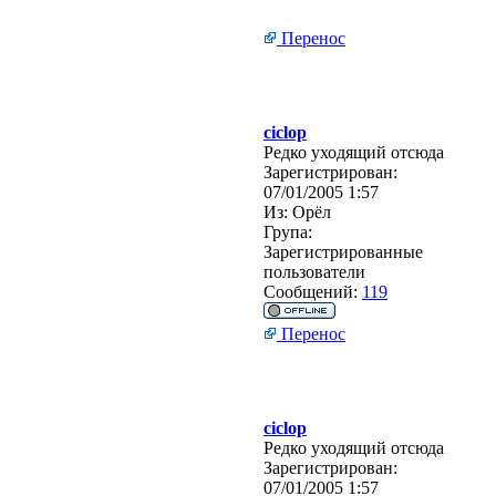
Перенос
ciclop
Редко уходящий отсюда
Зарегистрирован:
07/01/2005 1:57
Из:
Орёл
Група:
Зарегистрированные
пользователи
Сообщений:
119
Перенос
ciclop
Редко уходящий отсюда
Зарегистрирован:
07/01/2005 1:57