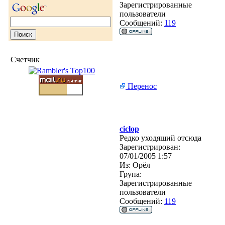
Зарегистрированные
пользователи
Сообщений:
119
Счетчик
Перенос
ciclop
Редко уходящий отсюда
Зарегистрирован:
07/01/2005 1:57
Из:
Орёл
Група:
Зарегистрированные
пользователи
Сообщений:
119