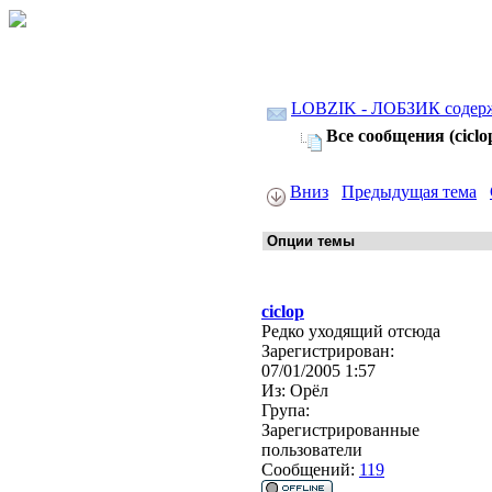
LOBZIK - ЛОБЗИК содер
Все сообщения (ciclo
Вниз
Предыдущая тема
ciclop
Редко уходящий отсюда
Зарегистрирован:
07/01/2005 1:57
Из:
Орёл
Група:
Зарегистрированные
пользователи
Сообщений:
119