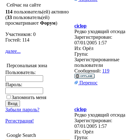
Сейчас на сайте
114
пользователь(ей) активно
(
33
пользователь(ей)
просматривают
Форум
)
ciclop
Редко уходящий отсюда
Участников: 0
Зарегистрирован:
Гостей: 114
07/01/2005 1:57
Из:
Орёл
далее...
Група:
Зарегистрированные
пользователи
Персональная зона
Сообщений:
119
Пользователь:
Перенос
Пароль:
Запомнить меня
ciclop
Забыли пароль?
Редко уходящий отсюда
Зарегистрирован:
Регистрация!
07/01/2005 1:57
Из:
Орёл
Google Search
Група: