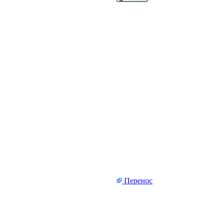
Перенос