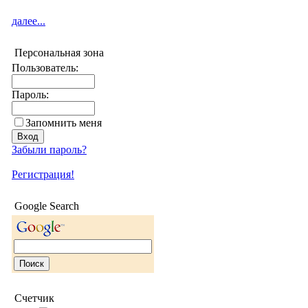
далее...
Персональная зона
Пользователь:
Пароль:
Запомнить меня
Забыли пароль?
Регистрация!
Google Search
Счетчик