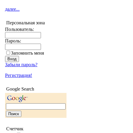
далее...
Персональная зона
Пользователь:
Пароль:
Запомнить меня
Забыли пароль?
Регистрация!
Google Search
Счетчик