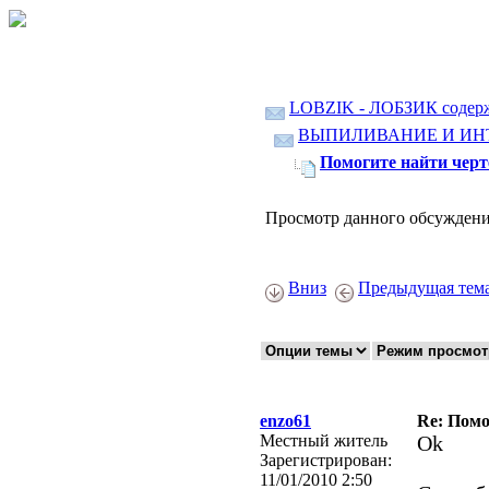
LOBZIK - ЛОБЗИК содер
ВЫПИЛИВАНИЕ И ИН
Помогите найти черт
Просмотр данного обсуждени
Вниз
Предыдущая тем
enzo61
Re: Помо
Местный житель
Ok
Зарегистрирован:
11/01/2010 2:50