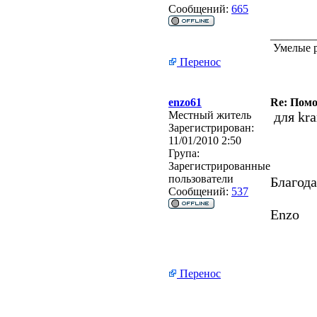
Сообщений:
665
________
Умелые р
Перенос
enzo61
Re: Помо
Местный житель
для kra
Зарегистрирован:
11/01/2010 2:50
Група:
Зарегистрированные
пользователи
Благода
Сообщений:
537
Enzo
Перенос